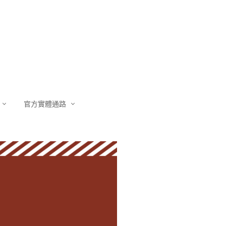
官方實體通路